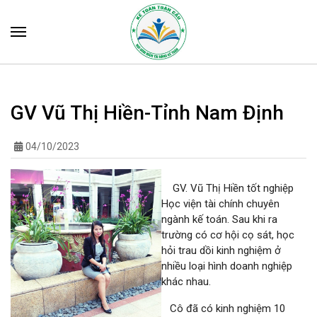
GV Vũ Thị Hiền-Tỉnh Nam Định
04/10/2023
GV. Vũ Thị Hiền tốt nghiệp
Học viện tài chính chuyên
ngành kế toán. Sau khi ra
trường có cơ hội cọ sát, học
hỏi trau dồi kinh nghiệm ở
nhiều loại hình doanh nghiệp
khác nhau.
Cô đã có kinh nghiệm 10