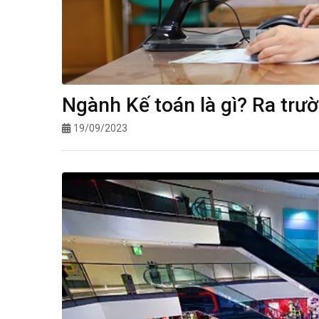
Ngành Kế toán là gì? Ra trư
19/09/2023