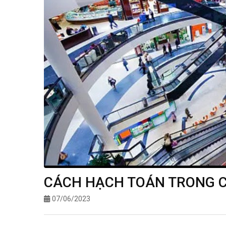
CÁCH HẠCH TOÁN TRONG C
07/06/2023