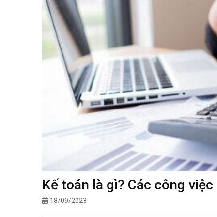
Kế toán là gì? Các công việ
18/09/2023