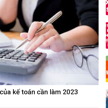
c của kế toán cần làm 2023