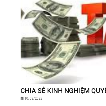
CHIA SẺ KINH NGHIỆM QUY
10/08/2023