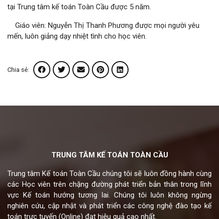
tại Trung tâm kế toán Toàn Cầu được 5 năm.
Giáo viên: Nguyễn Thị Thanh Phương được mọi người yêu
mến, luôn giảng dạy nhiệt tình cho học viên.
Chia sẻ:
TRUNG TÂM KẾ TOÁN TOÀN CẦU
Trung tâm Kế toán Toàn Cầu chúng tôi sẽ luôn đồng hành cùng
các Học viên trên chặng đường phát triển bản thân trong lĩnh
vực Kế toán hướng tương lai. Chúng tôi luôn không ngừng
nghiên cứu, cập nhật và phát triển các công nghệ đào tạo kế
toán trực tuyến (Online) đạt hiệu quả cao nhất.