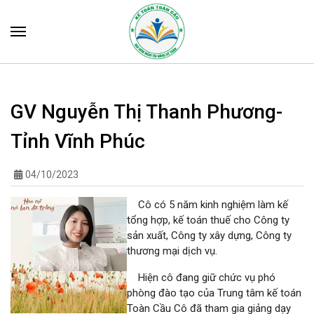
GV Nguyễn Thị Thanh Phương-
Tỉnh Vĩnh Phúc
04/10/2023
Cô có 5 năm kinh nghiệm làm kế
tổng hợp, kế toán thuế cho Công ty
sản xuất, Công ty xây dựng, Công ty
thương mại dịch vụ.
Hiện cô đang giữ chức vụ phó
phòng đào tạo của Trung tâm kế toán
Toàn Cầu Cô đã tham gia giảng dạy